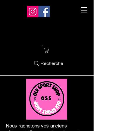
Recherche
Nous rachetons vos anciens