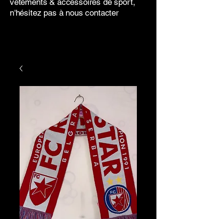
vêtements & accessoires de sport,
n'hésitez pas à nous contacter