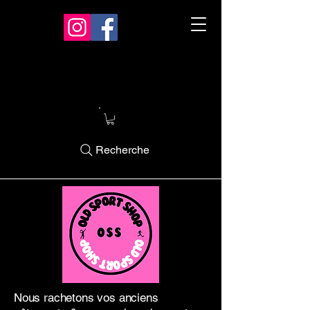
Recherche
Nous rachetons vos anciens