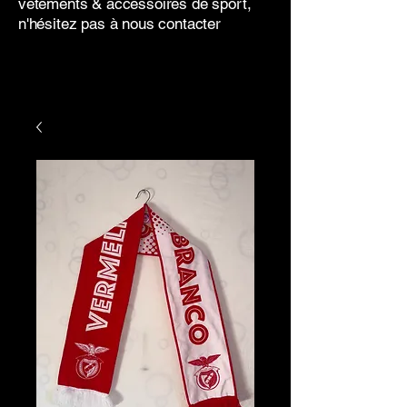
vêtements & accessoires de sport,
n'hésitez pas à nous contacter