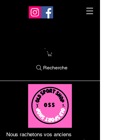
Recherche
Nous rachetons vos anciens