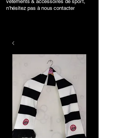
vêtements & accessoires de sport,
n'hésitez pas à nous contacter