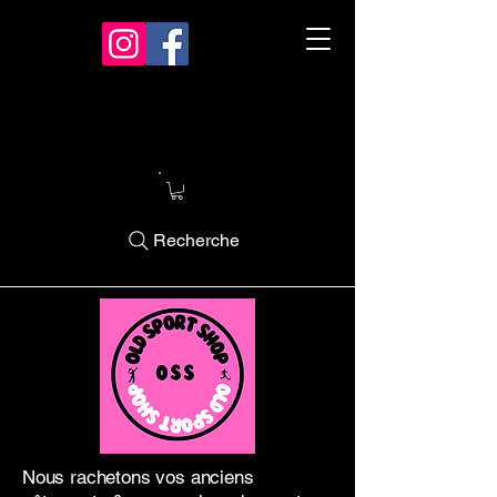
Recherche
Nous rachetons vos anciens