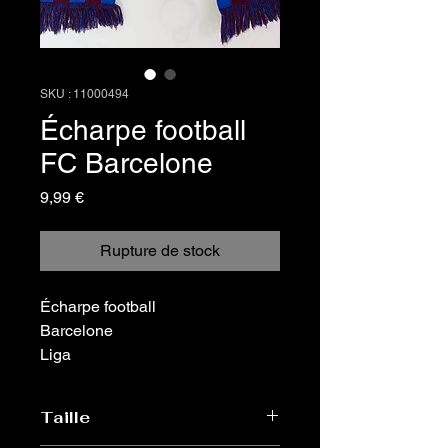
SKU : 11000494
Écharpe football
FC Barcelone
Prix
9,99 €
Rupture de stock
Écharpe football
Barcelone
Liga
Taille