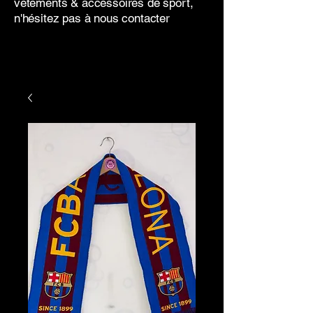
vêtements & accessoires de sport,
n'hésitez pas à nous contacter