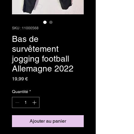
SKU : 11000568
Bas de
survêtement
jogging football
Allemagne 2022
Prix
19,99 €
Quantité
*
Ajouter au panier