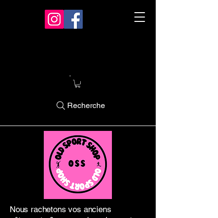
Recherche
Nous rachetons vos anciens