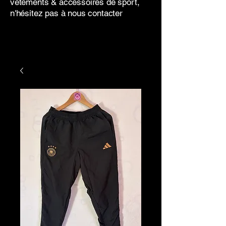
vêtements & accessoires de sport,
n'hésitez pas à nous contacter