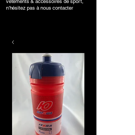
vêtements & accessoires de sport,
n'hésitez pas à nous contacter