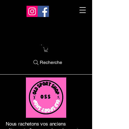
Recherche
Nous rachetons vos anciens