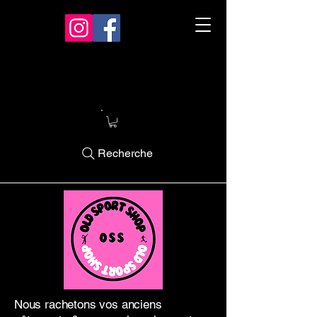
Recherche
Nous rachetons vos anciens