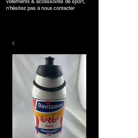
vêtements & accessoires de sport,
n'hésitez pas à nous contacter