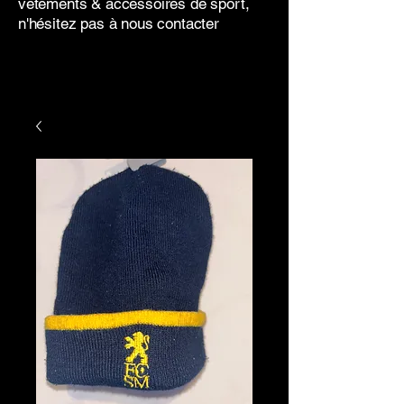
vêtements & accessoires de sport,
n'hésitez pas à nous contacter