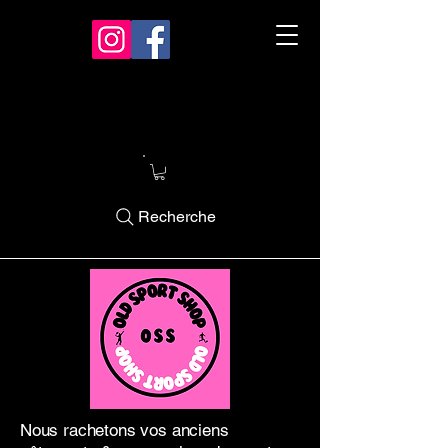
Recherche
Nous rachetons vos anciens