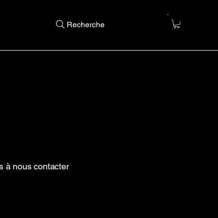
Recherche
s à nous contacter