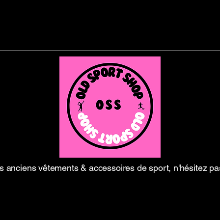
 anciens vêtements & accessoires de sport, n'hésitez pa