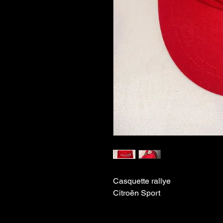
Casquette rallye
Citroën Sport