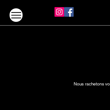
Nous rachetons vos