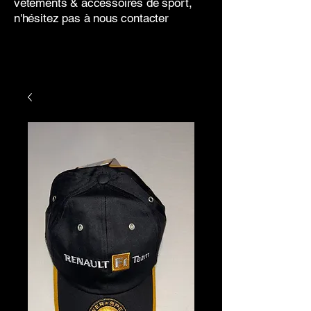
vêtements & accessoires de sport,
n'hésitez pas à nous contacter