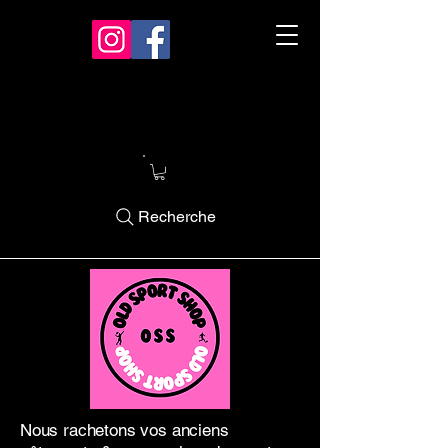
Recherche
Nous rachetons vos anciens