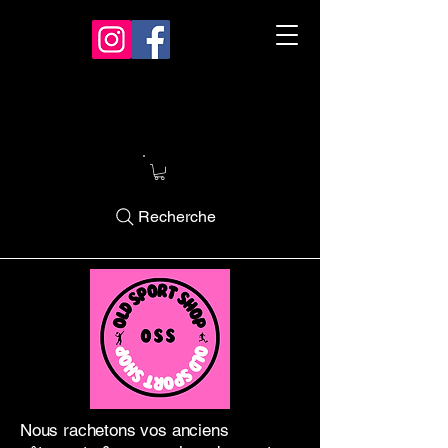
Recherche
Nous rachetons vos anciens