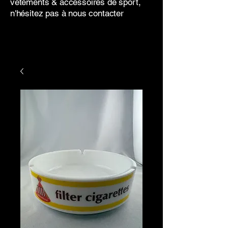
vêtements & accessoires de sport,
n'hésitez pas à nous contacter