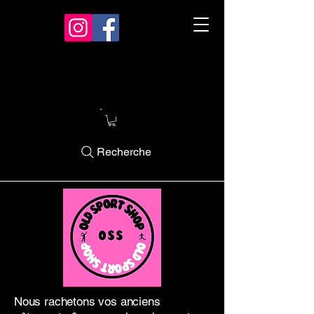
Recherche
Nous rachetons vos anciens