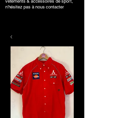
vêtements & accessoires de sport,
n'hésitez pas à nous contacter