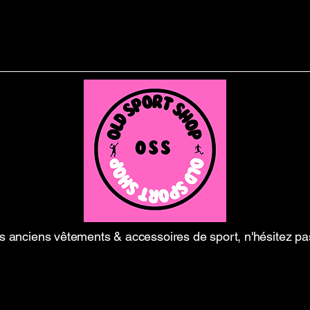
 anciens vêtements & accessoires de sport, n'hésitez pa