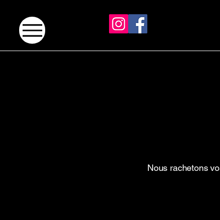
Nous rachetons vos