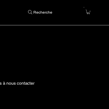
Recherche
s à nous contacter