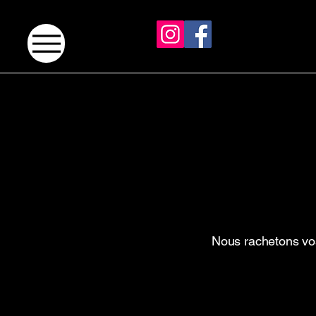
Nous rachetons vos