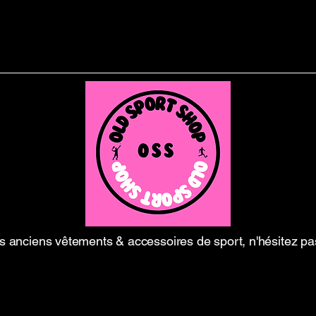
 anciens vêtements & accessoires de sport, n'hésitez pa