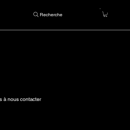
Recherche
s à nous contacter