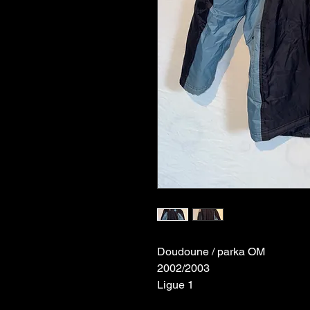
Doudoune / parka OM
2002/2003
Ligue 1