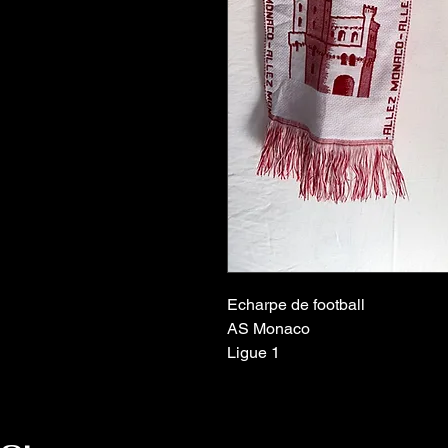
Echarpe de football
AS Monaco
Ligue 1