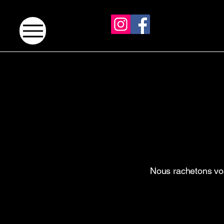
Nous rachetons vos