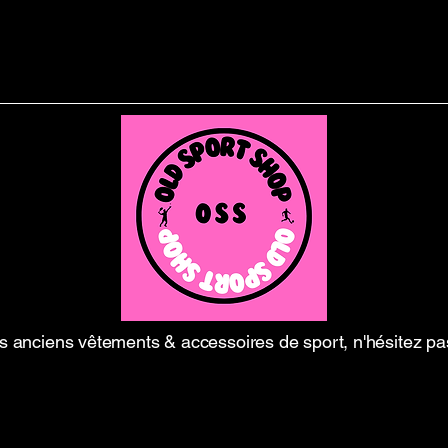
 anciens vêtements & accessoires de sport, n'hésitez pa