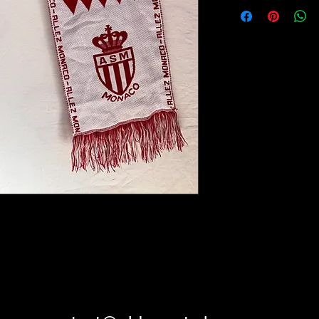
Très bon