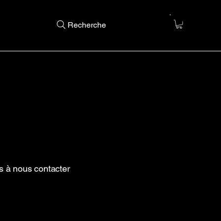
Recherche
s à nous contacter