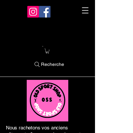
Recherche
Nous rachetons vos anciens