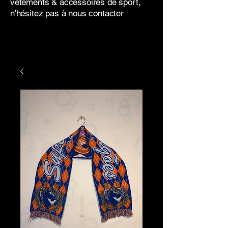
vêtements & accessoires de sport,
n'hésitez pas à nous contacter