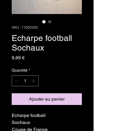
SKU : 11000326
Echarpe football
Sochaux
Prix
9,99 €
Quantité
*
Ajouter au panier
Echarpe football
Sochaux
Coupe de France