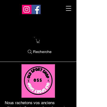
Recherche
Nous rachetons vos anciens