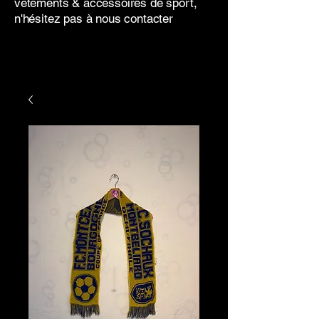
vêtements & accessoires de sport,
n'hésitez pas à nous contacter