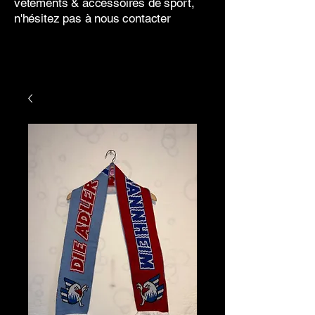
vêtements & accessoires de sport,
n'hésitez pas à nous contacter