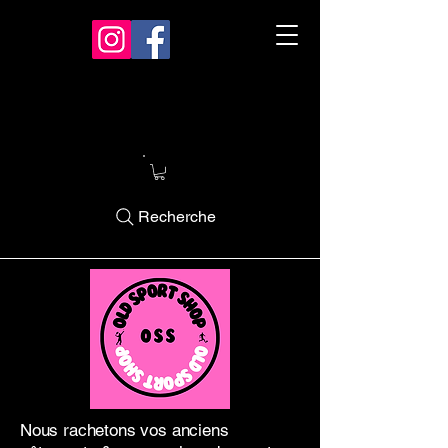
Recherche
Nous rachetons vos anciens