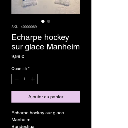
SKU : 40000069
Echarpe hockey
sur glace Manheim
Prix
9,99 €
Quantité
*
Ajouter au panier
Echarpe hockey sur glace
Manheim
Bundesliga