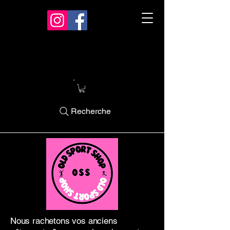
Recherche
Nous rachetons vos anciens