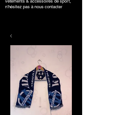
vêtements & accessoires de sport,
n'hésitez pas à nous contacter