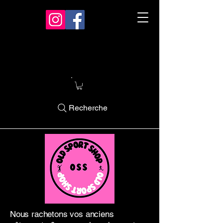
Recherche
Nous rachetons vos anciens