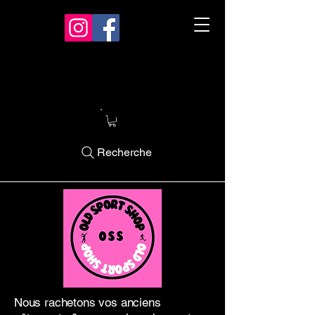
Recherche
Nous rachetons vos anciens