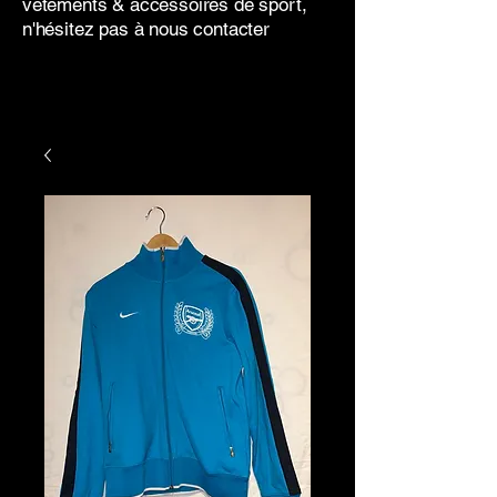
vêtements & accessoires de sport,
n'hésitez pas à nous contacter