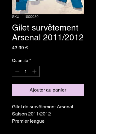
SKU : 11000030
Gilet survêtement
Arsenal 2011/2012
Prix
43,99 €
Quantité
*
Ajouter au panier
Gilet de survêtement Arsenal
Saison 2011/2012
Premier league