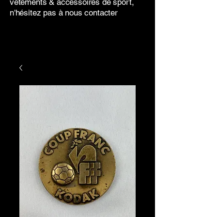
vêtements & accessoires de sport,
n'hésitez pas à nous contacter