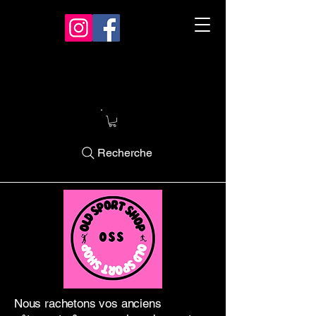
Recherche
Nous rachetons vos anciens