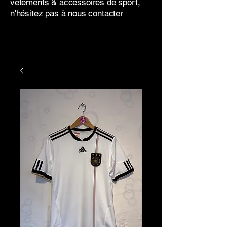
vêtements & accessoires de sport,
n'hésitez pas à nous contacter