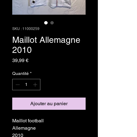
SKU : 11000259
Maillot Allemagne
2010
Prix
39,99 €
Quantité
*
Ajouter au panier
Maillot football
Allemagne
2010