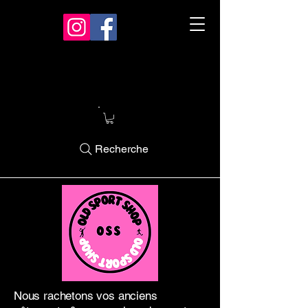
Recherche
Nous rachetons vos anciens