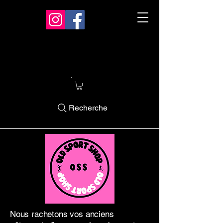
Recherche
Nous rachetons vos anciens