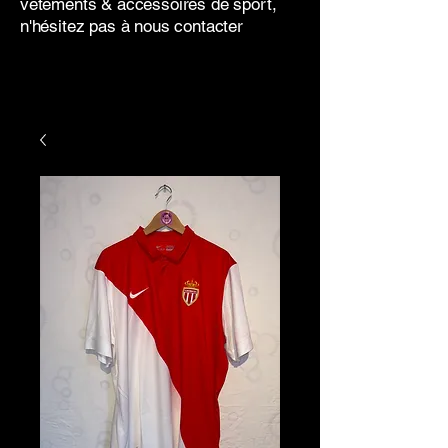
vêtements & accessoires de sport,
n'hésitez pas à nous contacter