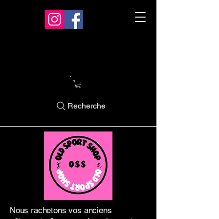
Recherche
Nous rachetons vos anciens