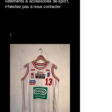
vêtements & accessoires de sport,
n'hésitez pas à nous contacter