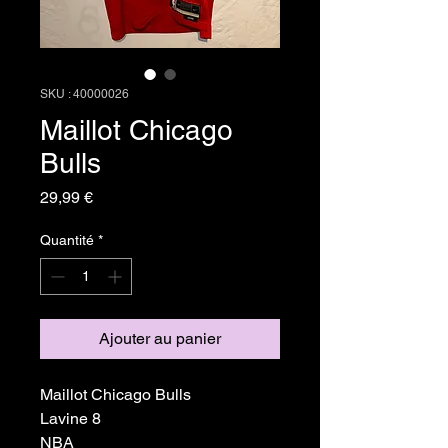
SKU : 40000026
Maillot Chicago
Bulls
Prix
29,99 €
Quantité
*
Ajouter au panier
Maillot Chicago Bulls
Lavine 8
NBA