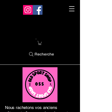
Recherche
Nous rachetons vos anciens