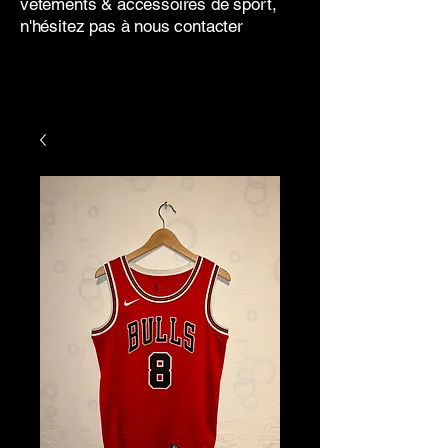
vêtements & accessoires de sport,
n'hésitez pas à nous contacter