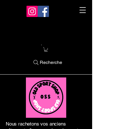
Recherche
Nous rachetons vos anciens