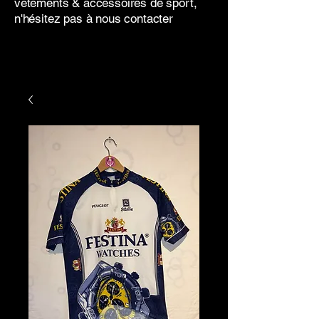
vêtements & accessoires de sport,
n'hésitez pas à nous contacter