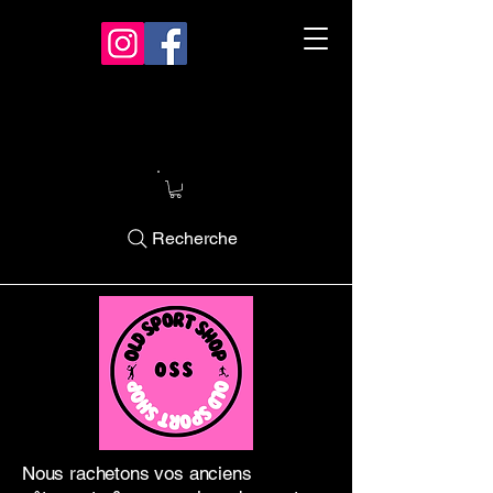
Recherche
Nous rachetons vos anciens