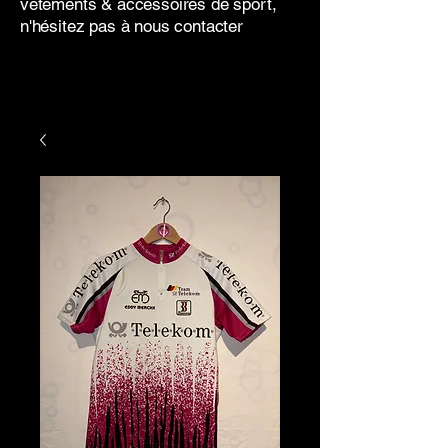
vêtements & accessoires de sport,
n'hésitez pas à nous contacter