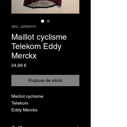
SKU : 22000101
Maillot cyclisme
Telekom Eddy
Merckx
Prix
24,99 €
Rupture de stock
Maillot cyclisme
Telekom
Eddy Merckx