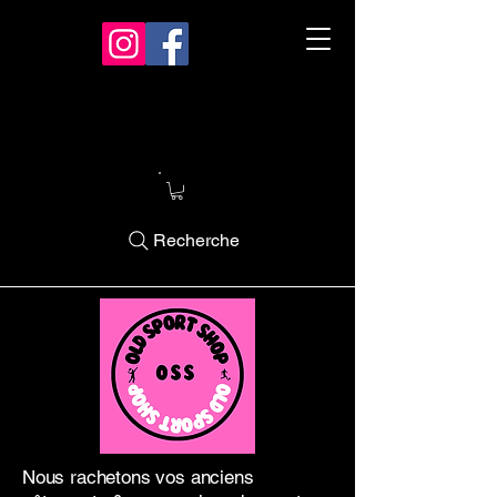
Recherche
Nous rachetons vos anciens