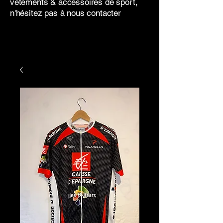
vêtements & accessoires de sport,
n'hésitez pas à nous contacter