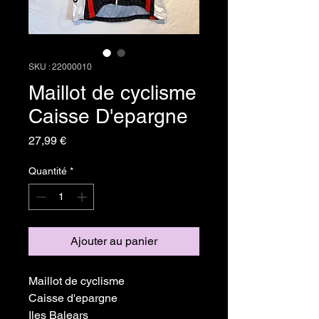
SKU : 22000010
Maillot de cyclisme
Caisse D'epargne
Prix
27,99 €
Quantité
*
Ajouter au panier
Maillot de cyclisme
Caisse d'epargne
Iles Balears