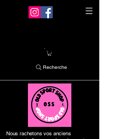
Recherche
Nous rachetons vos anciens