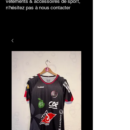
vêtements & accessoires de sport,
n'hésitez pas à nous contacter