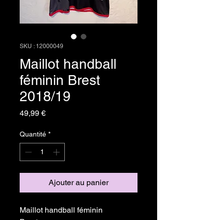
SKU : 12000049
Maillot handball
féminin Brest
2018/19
Prix
49,99 €
Quantité
*
Ajouter au panier
Maillot handball féminin