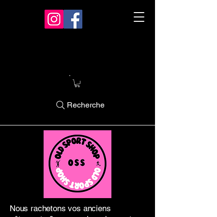
Recherche
Nous rachetons vos anciens