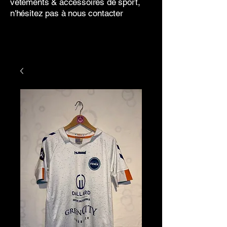
vêtements & accessoires de sport,
n'hésitez pas à nous contacter