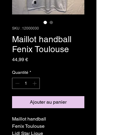
SKU : 12000030
Maillot handball
Fenix Toulouse
Prix
44,99 €
Quantité
*
Ajouter au panier
Maillot handball
Fenix Toulouse
Lidl Star Ligue