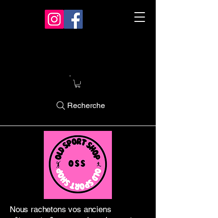
Recherche
Nous rachetons vos anciens