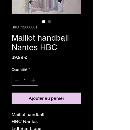
SKU : 12000061
Maillot handball
Nantes HBC
Prix
39,99 €
Quantité
*
Ajouter au panier
Maillot handball
HBC Nantes
Lidl Star Ligue