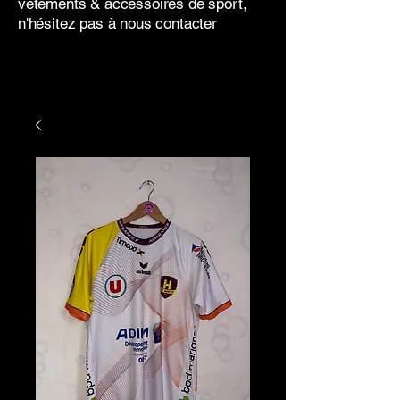
vêtements & accessoires de sport,
n'hésitez pas à nous contacter