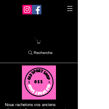
Recherche
Nous rachetons vos anciens