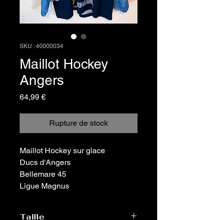
SKU : 40000034
Maillot Hockey
Angers
Prix
64,99 €
Rupture de stock
Maillot Hockey sur glace
Ducs d'Angers
Bellemare 45
Ligue Magnus
Taille