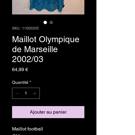
SKU : 11000335
Maillot Olympique
de Marseille
2002/03
Prix
64,99 €
Quantité
*
Ajouter au panier
Maillot football