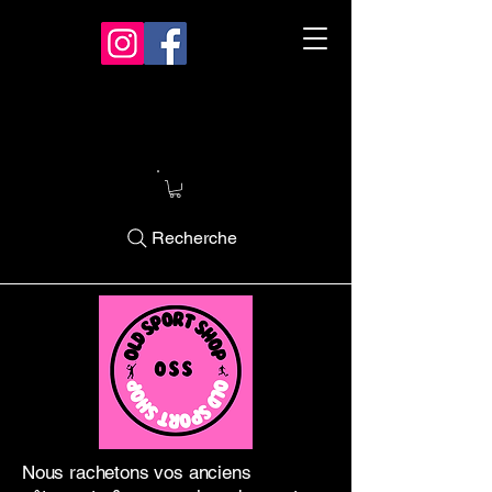
Recherche
Nous rachetons vos anciens