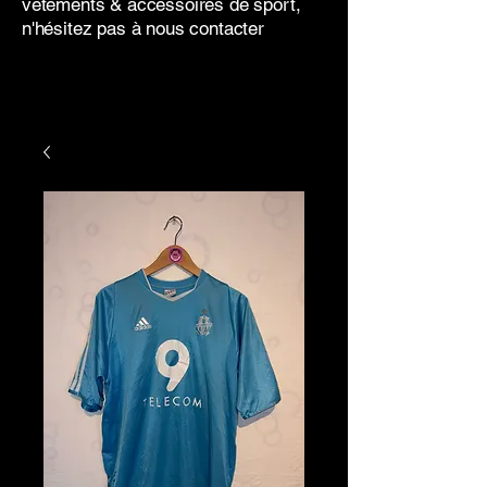
vêtements & accessoires de sport,
n'hésitez pas à nous contacter