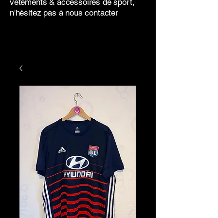
vêtements & accessoires de sport,
n'hésitez pas à nous contacter