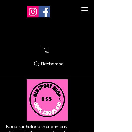
Recherche
Nous rachetons vos anciens