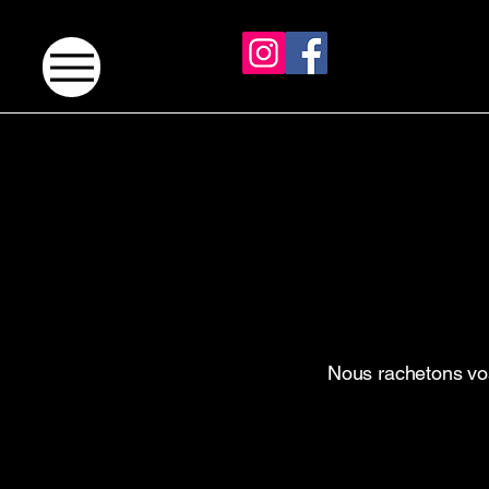
Nous rachetons vos