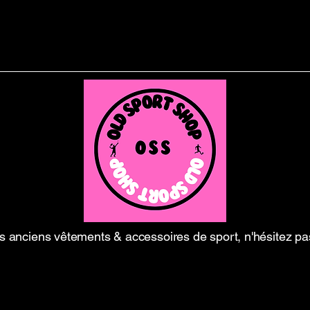
 anciens vêtements & accessoires de sport, n'hésitez pa