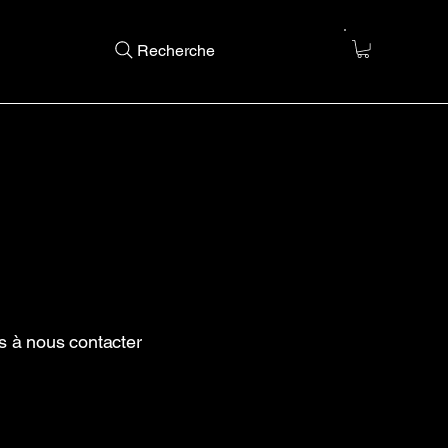
Recherche
s à nous contacter