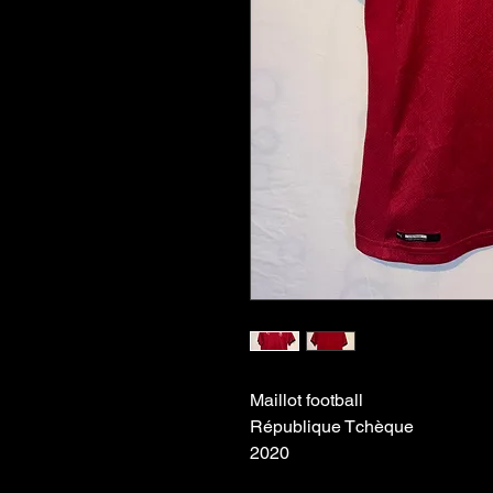
Maillot football
République Tchèque
2020