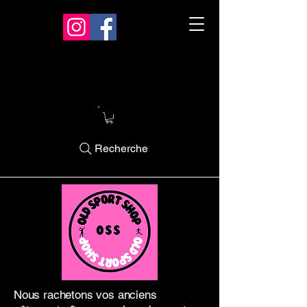
Recherche
Nous rachetons vos anciens