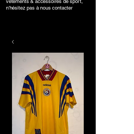
vêtements & accessoires de sport,
n'hésitez pas à nous contacter