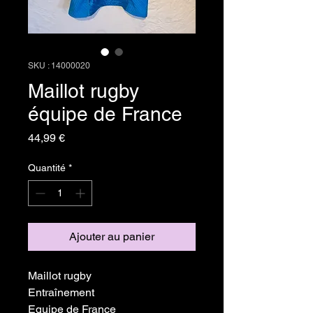
SKU : 14000020
Maillot rugby
équipe de France
Prix
44,99 €
Quantité
*
Ajouter au panier
Maillot rugby
Entraînement
Equipe de France