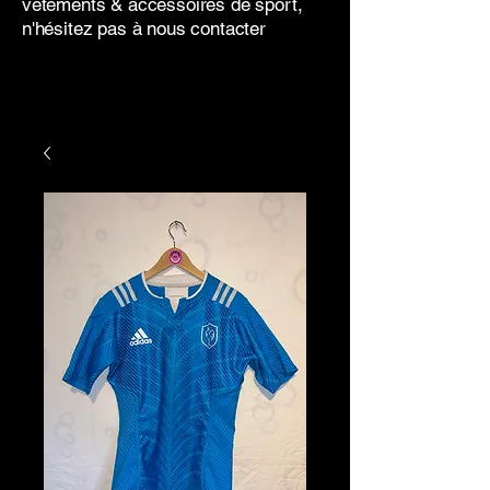
vêtements & accessoires de sport,
n'hésitez pas à nous contacter