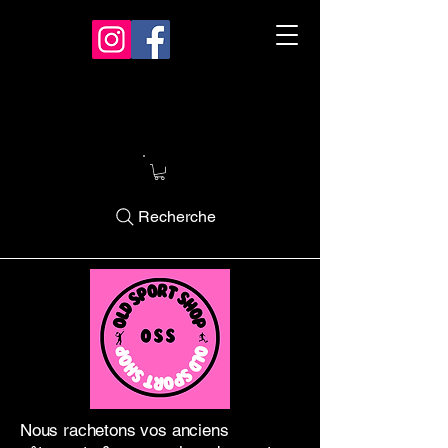
Recherche
Nous rachetons vos anciens