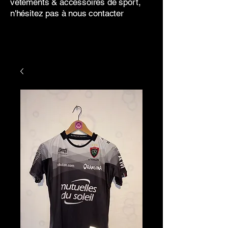
vêtements & accessoires de sport,
n'hésitez pas à nous contacter