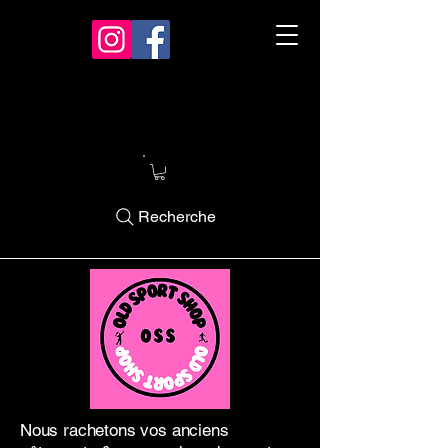
Recherche
Nous rachetons vos anciens