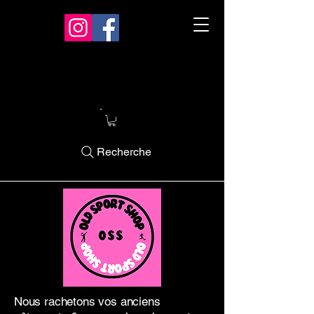
Recherche
Nous rachetons vos anciens