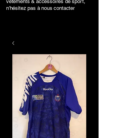
vêtements & accessoires de sport,
n'hésitez pas à nous contacter