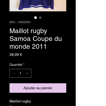
SKU : 14000063
Maillot rugby
Samoa Coupe du
monde 2011
Prix
39,99 €
Quantité
*
Ajouter au panier
Maillot rugby