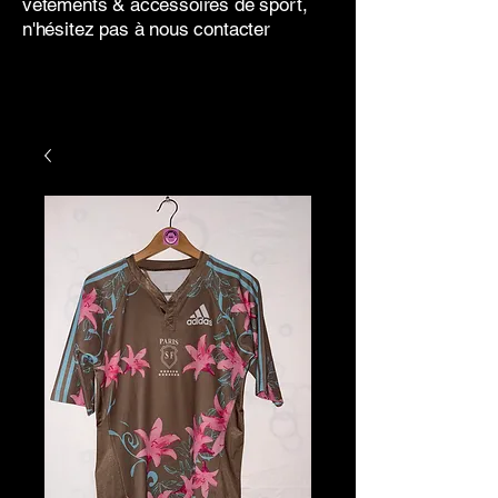
vêtements & accessoires de sport,
n'hésitez pas à nous contacter