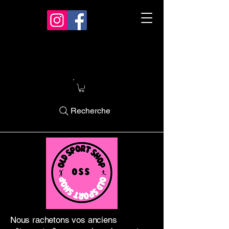
Recherche
Nous rachetons vos anciens