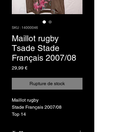
SKU : 14000046
Maillot rugby
Tsade Stade
Français 2007/08
Prix
29,99 €
Rupture de stock
Maillot rugby
Stade Français 2007/08
Top 14