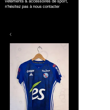
vêtements & accessoires de sport,
n'hésitez pas à nous contacter