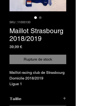
SKU : 11000130
Maillot Strasbourg
2018/2019
Prix
39,99 €
Rupture de stock
Maillot racing club de Strasbourg
Domicile 2018/2019
Ligue 1
Taille