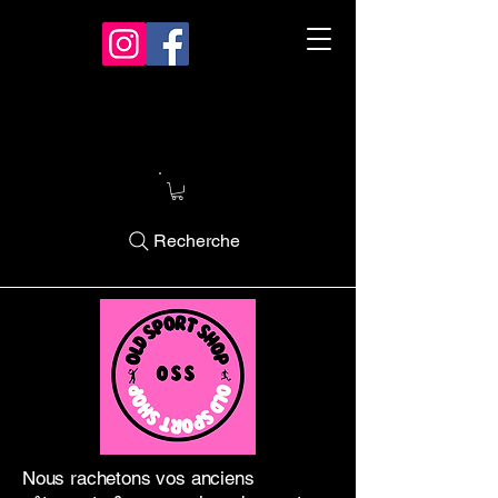
Recherche
Nous rachetons vos anciens