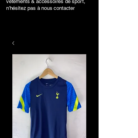
vêtements & accessoires de sport,
n'hésitez pas à nous contacter