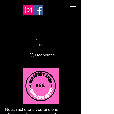
Recherche
Nous rachetons vos anciens