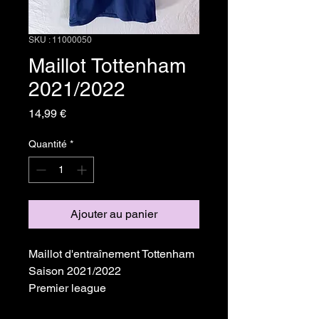
SKU : 11000050
Maillot Tottenham
2021/2022
Prix
14,99 €
Quantité
*
Ajouter au panier
Maillot d'entraînement Tottenham
Saison 2021/2022
Premier league