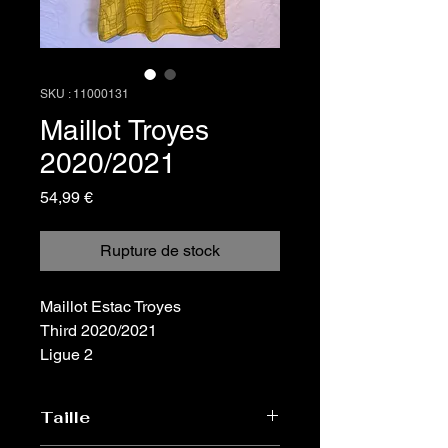
SKU : 11000131
Maillot Troyes
2020/2021
Prix
54,99 €
Rupture de stock
Maillot Estac Troyes
Third 2020/2021
Ligue 2
Taille