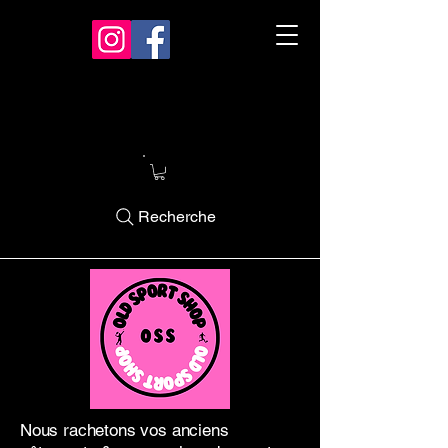
Recherche
Nous rachetons vos anciens