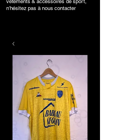
vêtements & accessoires de sport,
n'hésitez pas à nous contacter