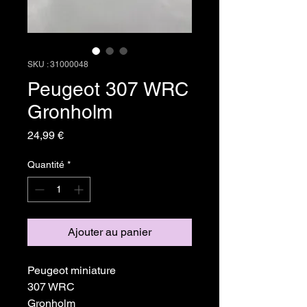
SKU : 31000048
Peugeot 307 WRC
Gronholm
Prix
24,99 €
Quantité
*
Ajouter au panier
Peugeot miniature
307 WRC
Gronholm