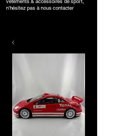
vêtements & accessoires de sport,
n'hésitez pas à nous contacter