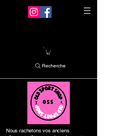
Recherche
Nous rachetons vos anciens