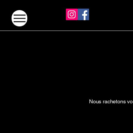
Nous rachetons vos