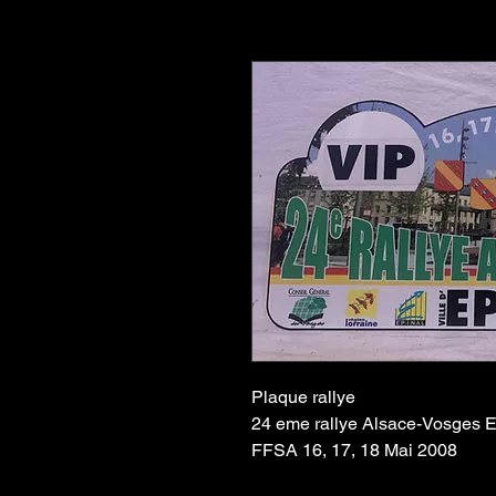
Plaque rallye
24 eme rallye Alsace-Vosges E
FFSA 16, 17, 18 Mai 2008