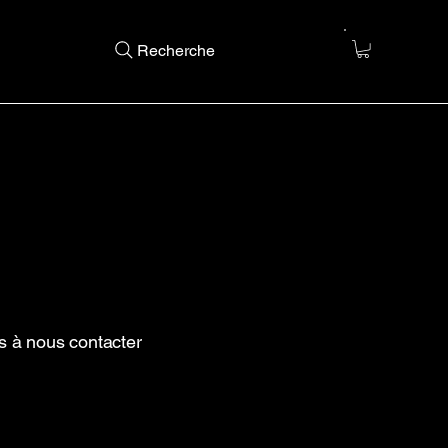
Recherche
s à nous contacter