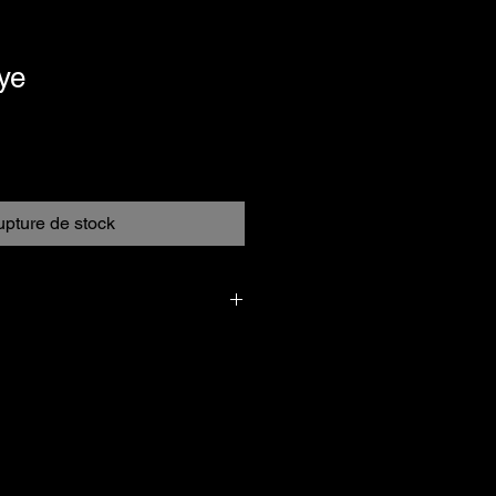
ye
pture de stock