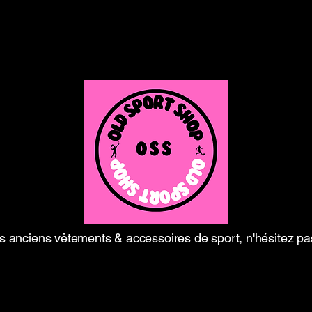
 anciens vêtements & accessoires de sport, n'hésitez pa