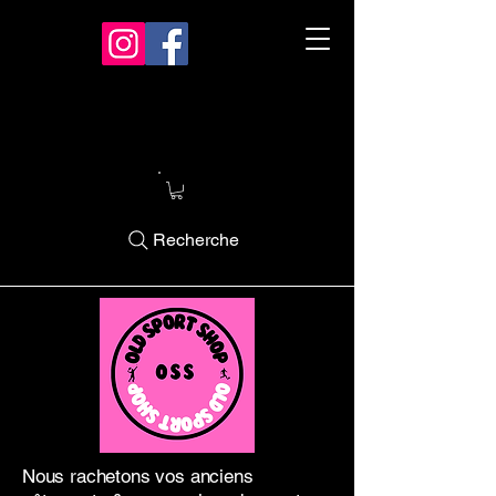
Recherche
Nous rachetons vos anciens