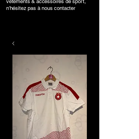
vêtements & accessoires de sport,
n'hésitez pas à nous contacter