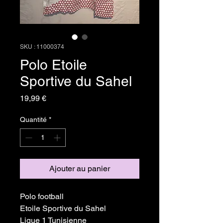
SKU : 11000374
Polo Etoile
Sportive du Sahel
Prix
19,99 €
Quantité
*
Ajouter au panier
Polo football
Etoile Sportive du Sahel
Ligue 1 Tunisienne