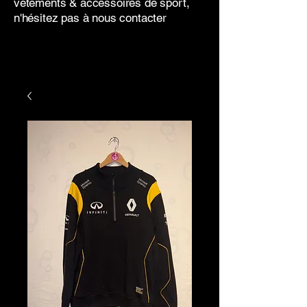
vêtements & accessoires de sport,
n'hésitez pas à nous contacter