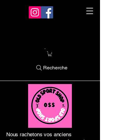
Recherche
Nous rachetons vos anciens