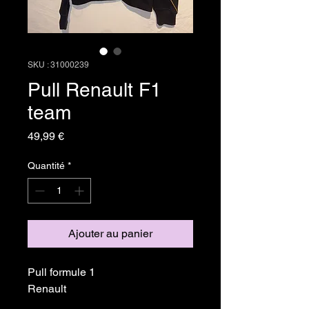
SKU : 31000239
Pull Renault F1
team
Prix
49,99 €
Quantité
*
Ajouter au panier
Pull formule 1
Renault