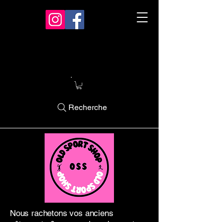
Recherche
Nous rachetons vos anciens