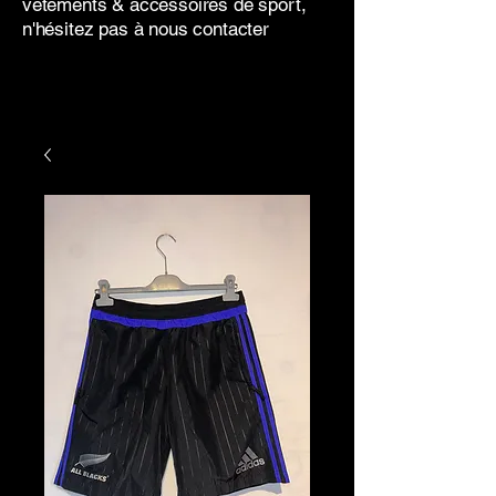
vêtements & accessoires de sport,
n'hésitez pas à nous contacter