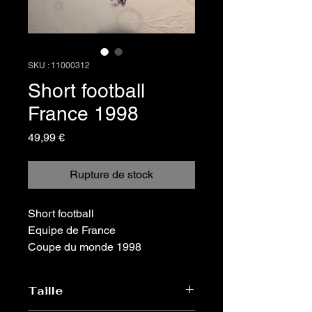
SKU : 11000312
Short football
France 1998
Prix
49,99 €
Rupture de stock
Short football
Equipe de France
Coupe du monde 1998
Taille