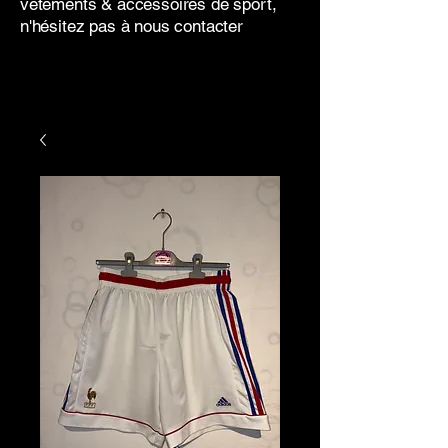
vêtements & accessoires de sport,
n'hésitez pas à nous contacter