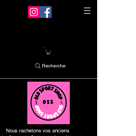
Recherche
Nous rachetons vos anciens